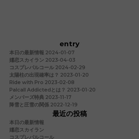
entry
本日の最新情報
2024-01-07
嬬恋スカイラン
2023-04-03
コスプレパルコール
2024-02-29
太陽柱の出現確率は？
2023-01-20
Ride with Pro
2023-02-08
Palcall Addictedとは？
2023-01-20
メンバーズ特典
2023-11-17
降雪と圧雪の関係
2022-12-19
最近の投稿
本日の最新情報
嬬恋スカイラン
コスプレパルコール