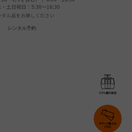
土日祝日：5:30～16:30
にレンタル品をお戻しください
レンタル予約