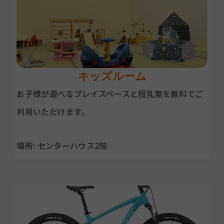
キッズルーム
お子様が遊べるプレイスペースと授乳室を無料でご
利用いただけます。
場所
: センターハウス2階