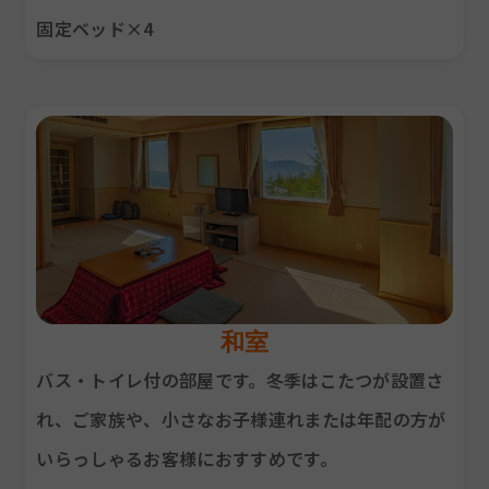
固定ベッド×4
和室
バス・トイレ付の部屋です。冬季はこたつが設置さ
れ、ご家族や、小さなお子様連れまたは年配の方が
いらっしゃるお客様におすすめです。