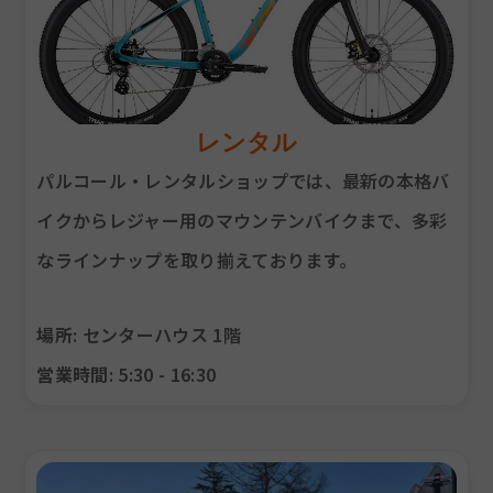
レンタル
パルコール・レンタルショップでは、最新の本格バ
イクからレジャー用のマウンテンバイクまで、多彩
なラインナップを取り揃えております。
場所
: センターハウス 1階
営業時間
: 5:30 - 16:30