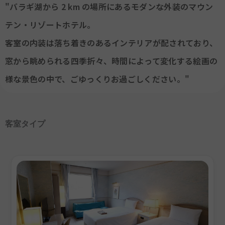
"バラギ湖から 2 km の場所にあるモダンな外装のマウン
テン・リゾートホテル。
客室の内装は落ち着きのあるインテリアが配されており、
窓から眺められる四季折々、時間によって変化する絵画の
様な景色の中で、ごゆっくりお過ごしください。"
客室タイプ