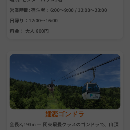
営業時間
: 宿泊者：6:00〜9:00 / 12:00〜23:00
日帰り：12:00〜16:00
料金
： 大人 800円
嬬恋ゴンドラ
全長3,193m — 関東最長クラスのゴンドラで、山頂