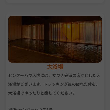
大浴場
センターハウス内には、サウナ完備の広々とした大
浴場がございます。トレッキング後の疲れた体を、
大浴場でゆったりと癒してください。
場所
: センターハウス3階