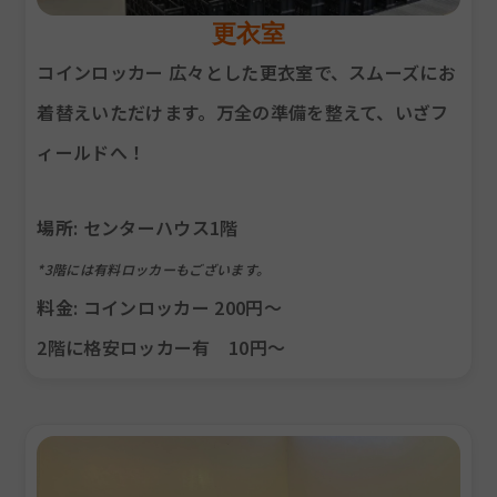
更衣室
コインロッカー 広々とした更衣室で、スムーズにお
着替えいただけます。万全の準備を整えて、いざフ
ィールドへ！
場所
: センターハウス1階
*3階には有料ロッカーもございます。
料金
: コインロッカー 200円〜
2階に格安ロッカー有 10円～