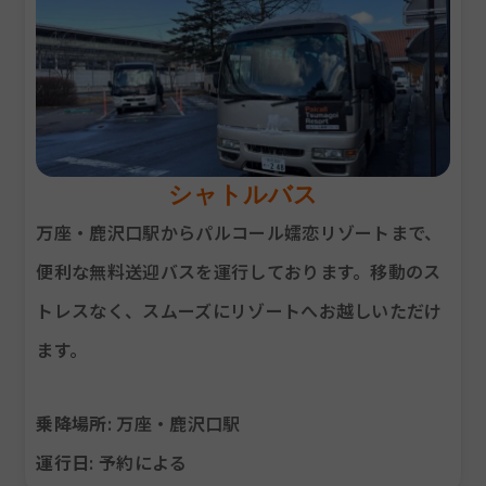
シャトルバス
万座・鹿沢口駅からパルコール嬬恋リゾートまで、
便利な無料送迎バスを運行しております。移動のス
トレスなく、スムーズにリゾートへお越しいただけ
ます。
乗降場所
: 万座・鹿沢口駅
運行日
: 予約による