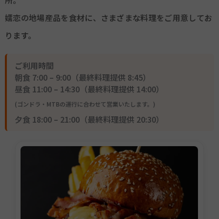
嬬恋の地場産品を食材に、さまざまな料理をご用意してお
ります。
ご利用時間
朝食 7:00 – 9:00（最終料理提供 8:45）
昼食 11:00 – 14:30（最終料理提供 14:00）
(ゴンドラ・MTBの運行に合わせて営業いたします。)
夕食 18:00 – 21:00（最終料理提供 20:30）