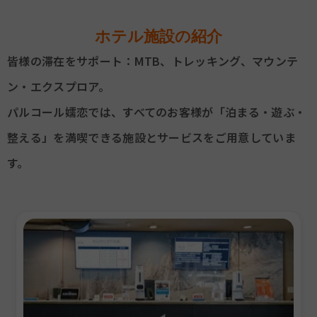
ホテル施設の紹介
皆様の滞在をサポート：MTB、トレッキング、マウンテ
ン・エクスプロア。
パルコール嬬恋では、すべてのお客様が「泊まる・遊ぶ・
整える」を満喫できる施設とサービスをご用意していま
す。