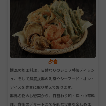
夕食
嬬恋の郷土料理、日替わりのシェフ特製ディッシ
ュ、そして鮮度抜群の刺身やシーフード・オン・
アイスを豊富に取り揃えております。
群馬名物のお惣菜から、日替わり和・洋・中華料
理、食後のデザートまで多彩な食事を楽しめま