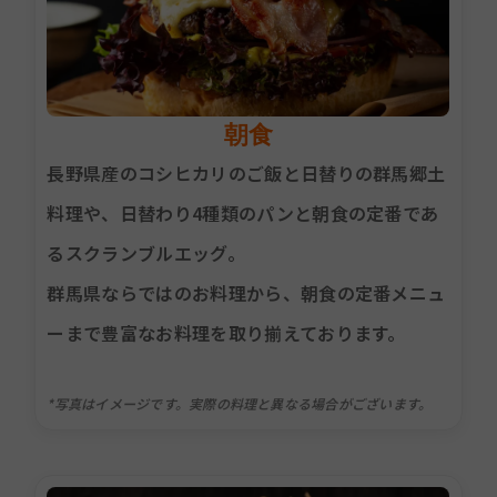
朝食
長野県産のコシヒカリのご飯と日替りの群馬郷土
料理や、日替わり4種類のパンと朝食の定番であ
るスクランブルエッグ。
群馬県ならではのお料理から、朝食の定番メニュ
ーまで豊富なお料理を取り揃えております。
*写真はイメージです。実際の料理と異なる場合がございます。