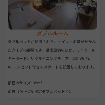
ダブルルーム
ダブルベッドが配置された、トイレ・浴室が分かれ
たタイプの部屋です。通常設備のほか、モニター＆
キーボード、リクライニングチェア、専用Wi-Fi、
ACコンセント付きUSBポートも設置しております。
部屋のサイズ
: 35m²
定員
: 1名～2名 固定ダブルベッド×1