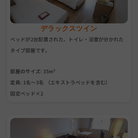
デラックスツイン
ベッドが2台配置された、トイレ・浴室が分かれた
タイプ部屋です。
部屋のサイズ
: 35m²
定員
: 1名～3名 （エキストラベッドを含む）
固定ベッド×2