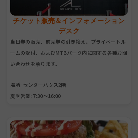
チケット販売＆インフォメーション
デスク
当日券の販売、前売券の引き換え、プライベートル
ームの受付、およびMTBパーク内に関する各種お問
い合わせを承ります。
場所
: センターハウス2階
夏季営業
: 7:30〜16:00