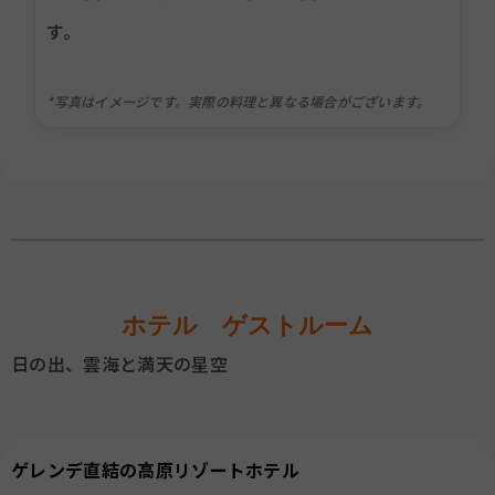
す。
*写真はイメージです。実際の料理と異なる場合がございます。
ホテル ゲストルーム
日の出、雲海と満天の星空
ゲレンデ直結の高原リゾートホテル