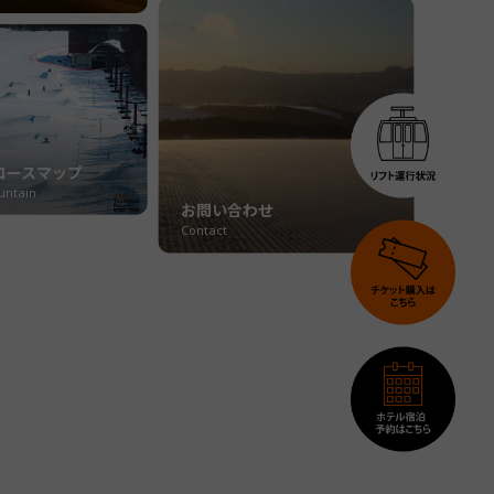
コースマップ
untain
お問い合わせ
Contact