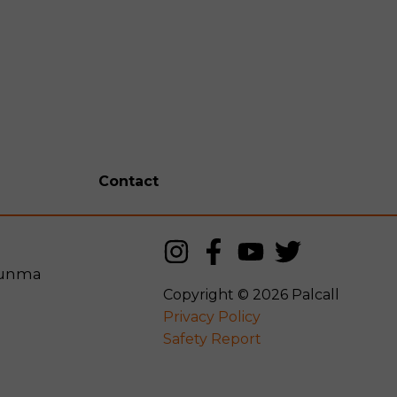
Contact
Gunma
Copyright © 2026
Palcall
Privacy Policy
Safety Report