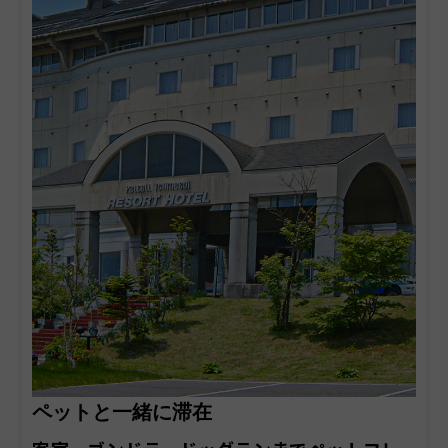
ペットと一緒に滞在