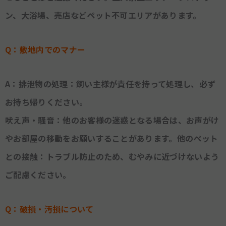
ン、大浴場、売店などペット不可エリアがあります。
Q：敷地内でのマナー
A：排泄物の処理：飼い主様が責任を持って処理し、必ず
お持ち帰りください。
吠え声・騒音：他のお客様の迷惑となる場合は、お声がけ
やお部屋の移動をお願いすることがあります。他のペット
との接触：トラブル防止のため、むやみに近づけないよう
ご配慮ください。
Q：破損・汚損について