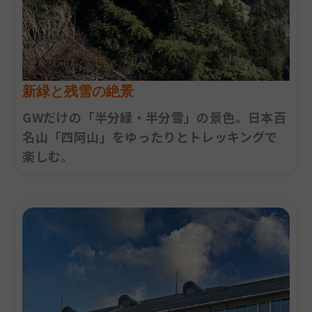
新緑と残雪の絶景
GWだけの「半分緑・半分雪」の景色。日本百
名山「四阿山」をゆったりとトレッキングで
楽しむ。