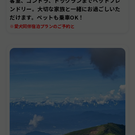
客室、ゴンドラ、ドッグランまでペットフレ
ンドリー。大切な家族と一緒にお過ごしいた
だけます。ペットも乗車OK！
※愛犬同伴宿泊プランのご予約と