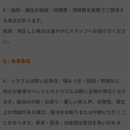
A：施設・備品の破損：修理費・清掃費を実費でご請求す
る場合があります。
粗相：発生した場合は速やかにスタッフへお知らせくださ
い。
Q：免責事項
A：トラブルは飼い主責任：噛みつき・怪我・物損など、
他のお客様やペットとのトラブルは飼い主様の責任となり
ます。宿泊の中断・お断り：著しい吠え声、攻撃性、衛生
上の問題がある場合、宿泊をお断りまたは中断いただくこ
とがあります。事故・逃走：当施設は責任を負いかねま