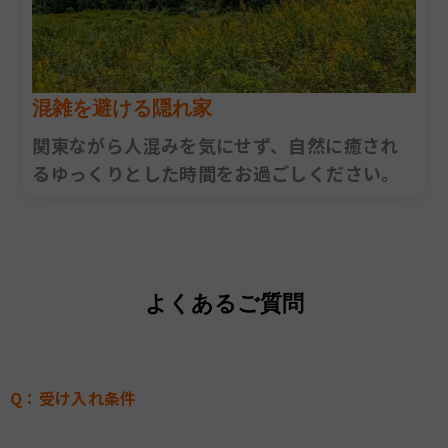
混雑を避ける隠れ家
関東ながら人混みを気にせず、自然に癒され
るゆっくりとした時間をお過ごしください。
よくあるご質問
Q：受け入れ条件