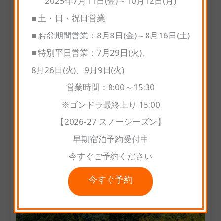
2025年7月11日(金)～10月12日(月)
■ 土・日・祝日営業
■ お盆期間営業：8月8日(金)～8月16日(土)
■ 特別平日営業：7月29日(火)、
8月26日(火)、9月9日(火)
営業時間：8:00～15:30
※ゴンドラ最終上り 15:00
【2026-27 スノーシーズン】
早期宿泊予約受付中
今すぐご予約ください
今すぐ予約