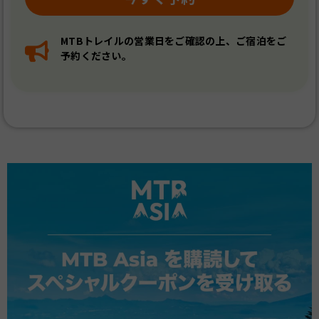
MTBトレイルの営業日をご確認の上、ご宿泊をご
予約ください。