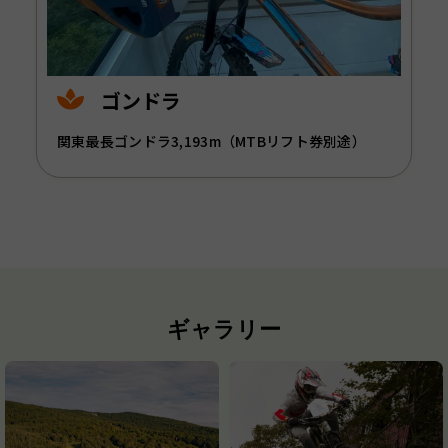
ゴンドラ
関東最長ゴンドラ3,193m（MTBリフト券別途）
ギャラリー