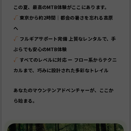
この夏、最高のMTB体験がここにあります。
√
東京から約2時間｜都会の暑さを忘れる高原
へ
√
フルギアサポート完備 上質なレンタルで、手
ぶらでも安心のMTB体験
√
すべてのレベルに対応 ー フロー系からテクニ
カルまで、巧みに設計された多彩なトレイル
あなたのマウンテンアドベンチャーが、ここか
ら始まる。