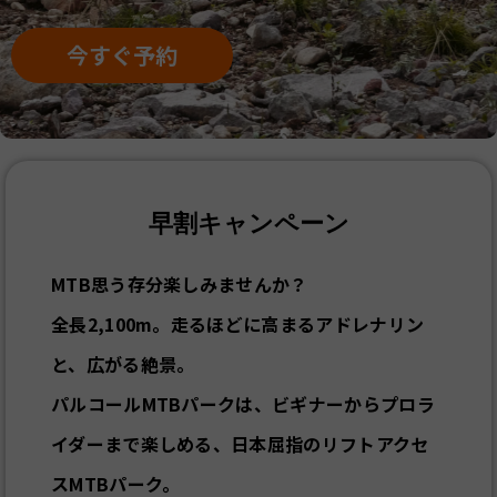
今すぐ予約
早割キャンペーン
MTB思う存分楽しみませんか？
全長2,100m。走るほどに高まるアドレナリン
と、広がる絶景。
パルコールMTBパークは、ビギナーからプロラ
イダーまで楽しめる、日本屈指のリフトアクセ
スMTBパーク。