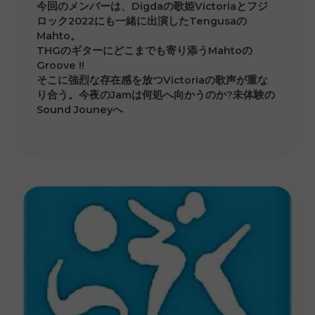
今回のメンバーは、Digdaの歌姫Victoriaとフジ
ロック2022にも一緒に出演したTengusaの
Mahto。
THGのギターにどこまでも寄り添うMahtoの
Groove !!
そこに強烈な存在感を放つVictoriaの歌声が重な
り合う。今夜のJamは何処へ向かうのか?未体験の
Sound Jouneyへ