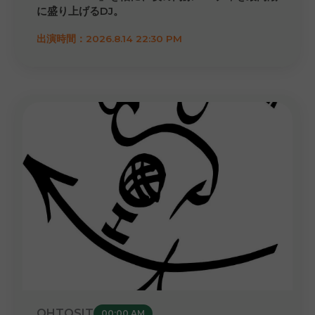
に盛り上げるDJ。
出演時間：2026.8.14 22:30 PM
OHTOSIT
00:00 AM