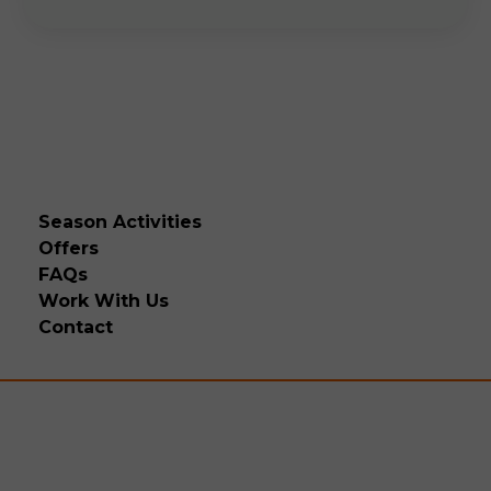
Season Activities
Offers
FAQs
Work With Us
Contact