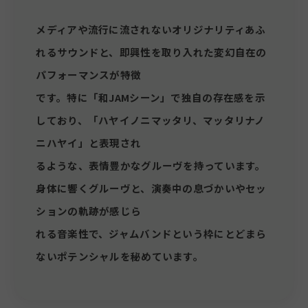
メディアや流行に流されないオリジナリティあふ
れるサウンドと、即興性を取り入れた変幻自在の
パフォーマンスが特徴
です。特に「和JAMシーン」で独自の存在感を示
しており、「ハヤイノニマッタリ、マッタリナノ
ニハヤイ」と表現され
るような、表情豊かなグルーヴを持っています。
身体に響くグルーヴと、演奏中の息づかいやセッ
ションの軌跡が感じら
れる音楽性で、ジャムバンドという枠にとどまら
ないポテンシャルを秘めています。